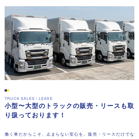
TRUCK SALES / LEASE
小型〜大型のトラックの販売・リースも取
り扱っております！
働く車だからこそ、止まらない安心を。販売・リースだけでな