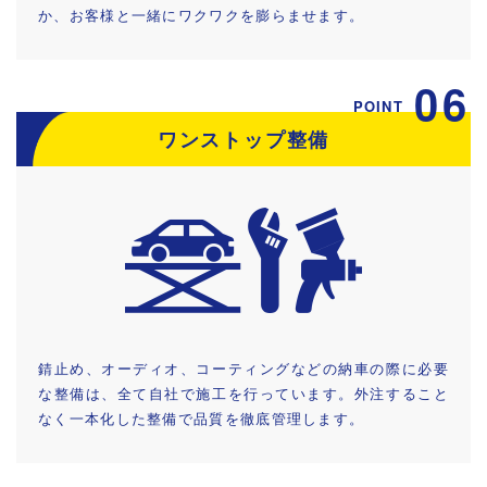
か、お客様と一緒にワクワクを膨らませます。
06
POINT
ワンストップ整備
錆止め、オーディオ、コーティングなどの納車の際に必要
な整備は、全て自社で施工を行っています。外注すること
なく一本化した整備で品質を徹底管理します。