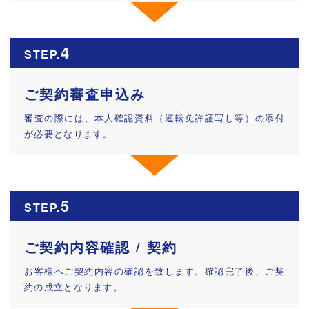
4
STEP.
ご契約審査申込み
審査の際には、本人確認資料（運転免許証写し等）の添付
が必要となります。
5
STEP.
ご契約内容確認 / 契約
お客様へご契約内容の確認を致します。確認完了後、ご契
約の成立となります。