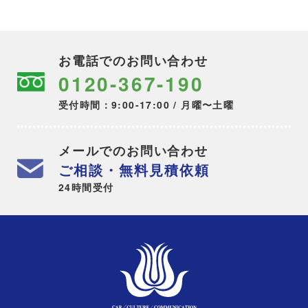
お電話でのお問い合わせ
0120-367-190
受付時間：9:00-17:00 / 月曜〜土曜
メールでのお問い合わせ
ご相談・無料見積依頼
24時間受付