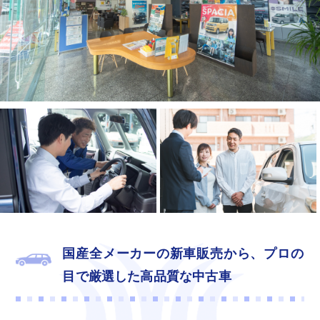
国産全メーカーの新車販売から、
プロの
目で厳選した高品質な中古車