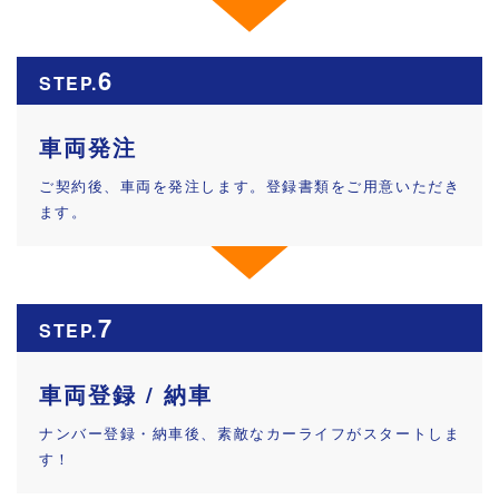
6
STEP.
車両発注
ご契約後、車両を発注します。登録書類をご用意いただき
ます。
7
STEP.
車両登録 / 納車
ナンバー登録・納車後、素敵なカーライフがスタートしま
す！