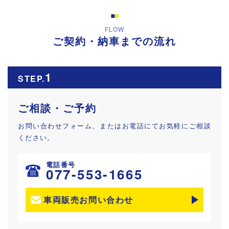
FLOW
ご契約・納車までの流れ
1
STEP.
ご相談・ご予約
お問い合わせフォーム、またはお電話にてお気軽にご相談
ください。
電話番号
077-553-1665
車両販売お問い合わせ