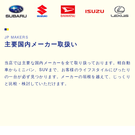
JP MAKERS
主要国内メーカー取扱い
当店では主要な国内メーカーを全て取り扱っております。軽自動
車からミニバン、SUVまで、お客様のライフスタイルにぴったり
の一台が必ず見つかります。メーカーの垣根を越えて、じっくり
と比較・検討していただけます。