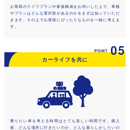
お客様のライフプランや家族構成をお伺いした上で、車種
やプランはどんな選択肢があるのかをまずは知っていただ
きます。その上でお客様にぴったりなものを一緒に考えま
す。
05
POINT
カーライフを共に
乗りたい車を考える時間はとても楽しい時間です。購入
後、どんな場所に行きたいのか、どんな暮らしがしたいの