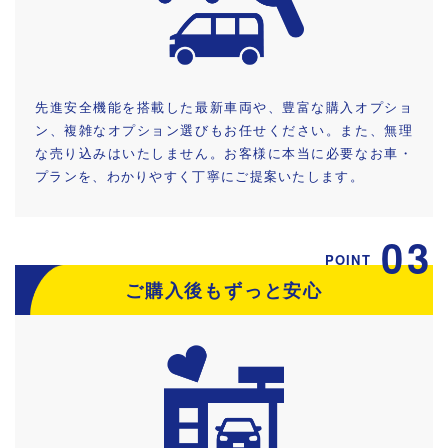
先進安全機能を搭載した最新車両や、豊富な購入オプショ
ン、複雑なオプション選びもお任せください。また、無理
な売り込みはいたしません。お客様に本当に必要なお車・
プランを、わかりやすく丁寧にご提案いたします。
03
POINT
ご購入後もずっと安心