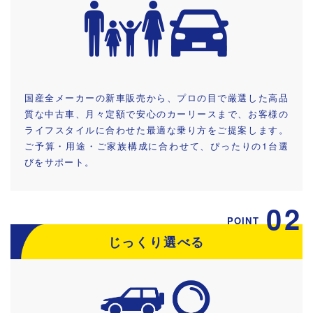
国産全メーカーの新車販売から、プロの目で厳選した高品
質な中古車、月々定額で安心のカーリースまで、お客様の
ライフスタイルに合わせた最適な乗り方をご提案します。
ご予算・用途・ご家族構成に合わせて、ぴったりの1台選
びをサポート。
02
POINT
じっくり選べる