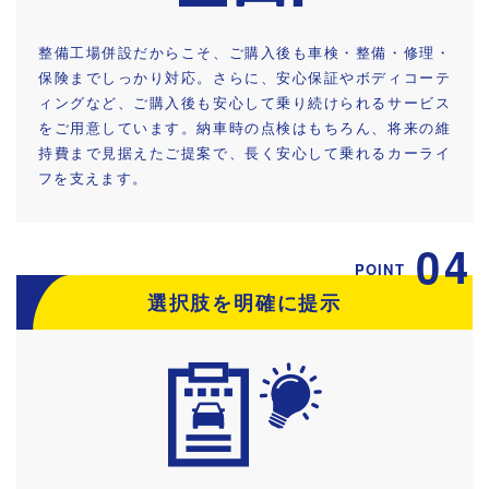
整備工場併設だからこそ、ご購入後も車検・整備・修理・
保険までしっかり対応。さらに、安心保証やボディコーテ
ィングなど、ご購入後も安心して乗り続けられるサービス
をご用意しています。納車時の点検はもちろん、将来の維
持費まで見据えたご提案で、長く安心して乗れるカーライ
フを支えます。
04
POINT
選択肢を明確に提示