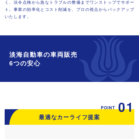
く、法令点検から急なトラブルの整備までワンストップでサポー
ト。事業の効率化とコスト削減を、プロの視点からバックアップ
いたします。
淡海自動車の車両販売
6つの安心
01
POINT
最適なカーライフ提案