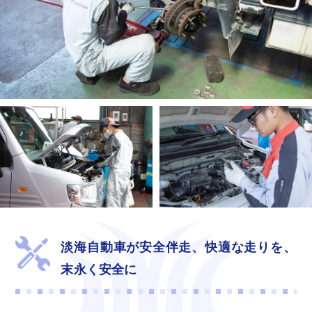
淡海自動車が安全伴走、
快適な走りを、
末永く安全に