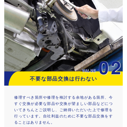
02
VALUE
不要な部品交換は行わない
修理すべき箇所や修理を検討する余地がある箇所、今
すぐ交換が必要な部品や交換が望ましい部品などにつ
いてきちんとご説明し、ご納得いただいた上で修理を
行っています。自社利益のために不要な部品交換をす
ることはありません。