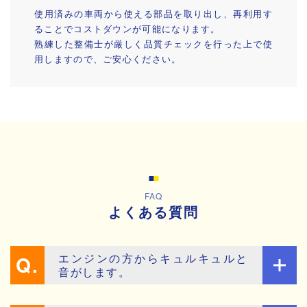
使用済みの車両から使える部品を取り出し、再利用す
ることでコストダウンが可能になります。
熟練した整備士が厳しく品質チェックを行った上で使
用しますので、ご安心ください。
FAQ
よくある質問
エンジンの方からキュルキュルと
音がします。