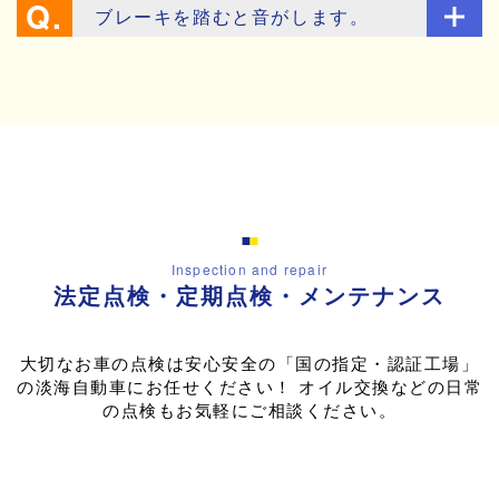
ブレーキを踏むと音がします。
Inspection and repair
法定点検・定期点検・メンテナンス
大切なお車の点検は安心安全の「国の指定・認証工場」
の淡海自動車にお任せください！
オイル交換などの日常
の点検もお気軽にご相談ください。