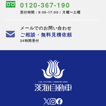
0120-367-190
受付時間：9:00-17:00 / 月曜〜土曜
メールでのお問い合わせ
ご相談・無料見積依頼
24時間受付