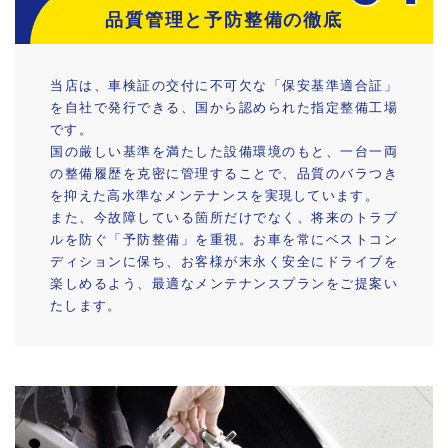
品質管理と予防整備の徹底
当店は、車検証の交付に不可欠な「保安基準適合証」
を自社で発行できる、国から認められた指定整備工場
です。
国の厳しい基準を満たした設備環境のもと、一台一両
の整備履歴を克密に管理することで、品質のバラつき
を抑えた高水準なメンテナンスを実現しています。
また、今故障している箇所だけでなく、将来のトラブ
ルを防ぐ「予防整備」を重視。お車を常にベストコン
ディションに保ち、お客様が末永く安全にドライブを
楽しめるよう、最適なメンテナンスプランをご提案い
たします。